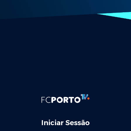
Iniciar Sessão