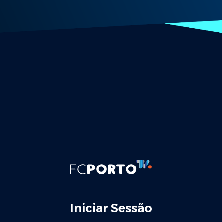
Iniciar Sessão