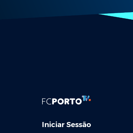
Iniciar Sessão