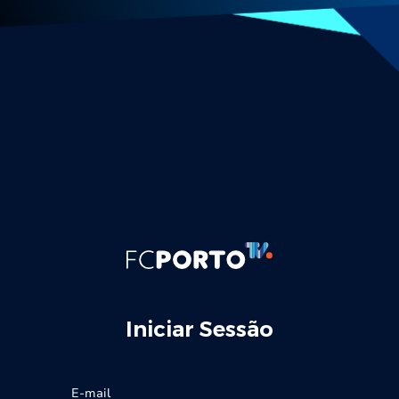
Iniciar Sessão
E-mail