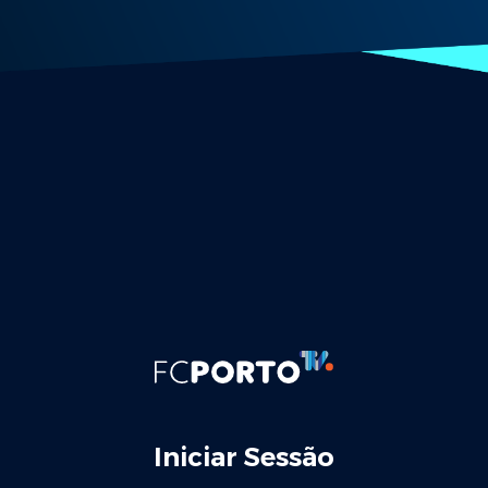
Iniciar Sessão