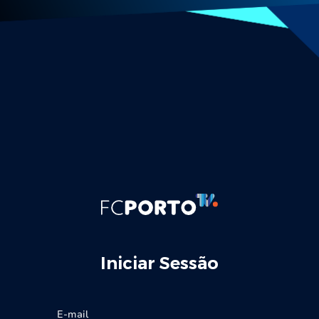
Iniciar Sessão
E-mail