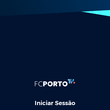
Iniciar Sessão