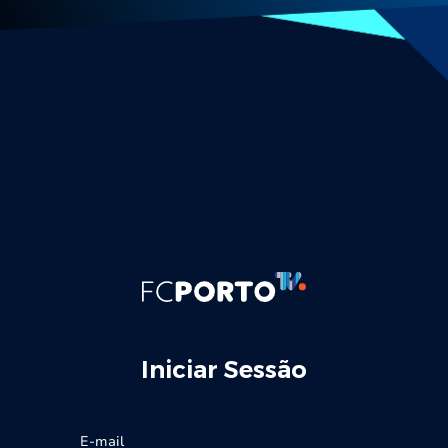
Iniciar Sessão
E-mail